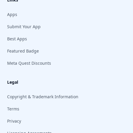
Apps
Submit Your App
Best Apps
Featured Badge
Meta Quest Discounts
Legal
Copyright & Trademark Information
Terms
Privacy