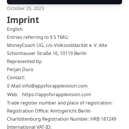
October 25, 2023
Imprint
English
Entries referring to § 5 TMG:
MoneyCoach UG, c/o Volkssolidarität e. V. Alte
Schönhauser Straße 16, 10119 Berlin
Represented by:
Perjan Duro
Contact:
E-Mail:
info@appsforapplevision.com
Web:
https://appsforapplevision.com
Trade register number and place of registration:
Registration Office: Amtsgericht Berlin
Charlottenburg Registration Number: HRB 187249
International VAT-ID: