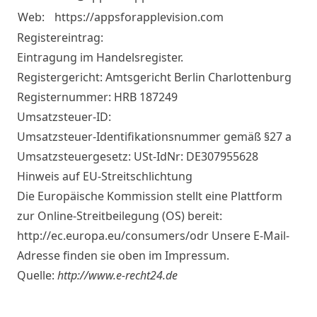
Web:
https://appsforapplevision.com
Registereintrag:
Eintragung im Handelsregister.
Registergericht: Amtsgericht Berlin Charlottenburg
Registernummer: HRB 187249
Umsatzsteuer-ID:
Umsatzsteuer-Identifikationsnummer gemäß §27 a
Umsatzsteuergesetz: USt-IdNr: DE307955628
Hinweis auf EU-Streitschlichtung
Die Europäische Kommission stellt eine Plattform
zur Online-Streitbeilegung (OS) bereit:
http://ec.europa.eu/consumers/odr
Unsere E-Mail-
Adresse finden sie oben im Impressum.
Quelle:
http://www.e-recht24.de